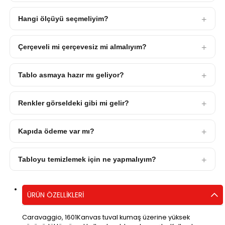
Hangi ölçüyü seçmeliyim?
Çerçeveli mi çerçevesiz mi almalıyım?
Tablo asmaya hazır mı geliyor?
Renkler görseldeki gibi mi gelir?
Kapıda ödeme var mı?
Tabloyu temizlemek için ne yapmalıyım?
ÜRÜN ÖZELLIKLERI
Caravaggio, 1601Kanvas tuval kumaş üzerine yüksek