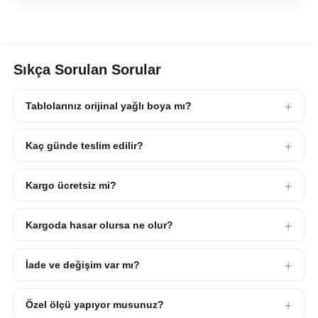
Sıkça Sorulan Sorular
Tablolarınız orijinal yağlı boya mı?
Kaç günde teslim edilir?
Kargo ücretsiz mi?
Kargoda hasar olursa ne olur?
İade ve değişim var mı?
Özel ölçü yapıyor musunuz?