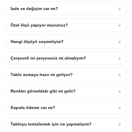
İade ve değişim var mı?
Özel ölçü yapıyor musunuz?
Hangi ölçüyü seçmeliyim?
Çerçeveli mi çerçevesiz mi almalıyım?
Tablo asmaya hazır mı geliyor?
Renkler görseldeki gibi mi gelir?
Kapıda ödeme var mı?
Tabloyu temizlemek için ne yapmalıyım?