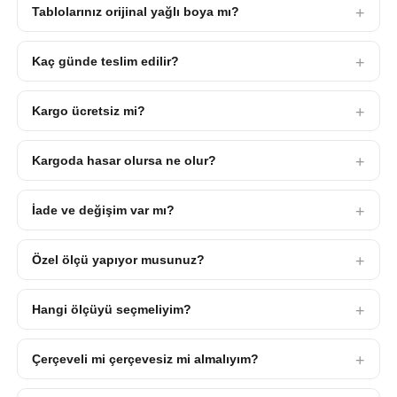
Tablolarınız orijinal yağlı boya mı?
Kaç günde teslim edilir?
Kargo ücretsiz mi?
Kargoda hasar olursa ne olur?
İade ve değişim var mı?
Özel ölçü yapıyor musunuz?
Hangi ölçüyü seçmeliyim?
Çerçeveli mi çerçevesiz mi almalıyım?