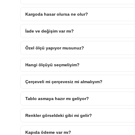
Kargoda hasar olursa ne olur?
İade ve değişim var mı?
Özel ölçü yapıyor musunuz?
Hangi ölçüyü seçmeliyim?
Çerçeveli mi çerçevesiz mi almalıyım?
Tablo asmaya hazır mı geliyor?
Renkler görseldeki gibi mi gelir?
Kapıda ödeme var mı?