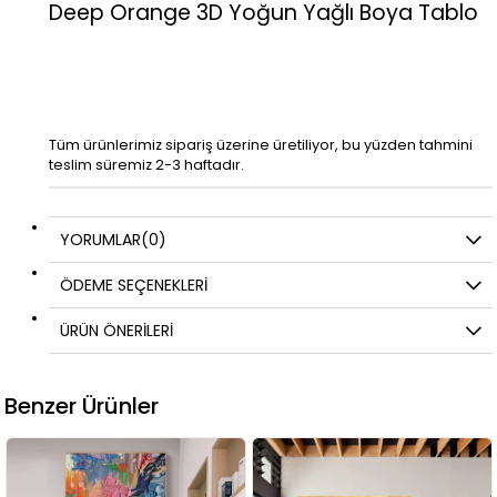
Deep Orange 3D Yoğun Yağlı Boya Tablo
Tüm ürünlerimiz sipariş üzerine üretiliyor, bu yüzden tahmini
teslim süremiz 2-3 haftadır.
YORUMLAR
(0)
ÖDEME SEÇENEKLERI
ÜRÜN ÖNERILERI
Benzer Ürünler