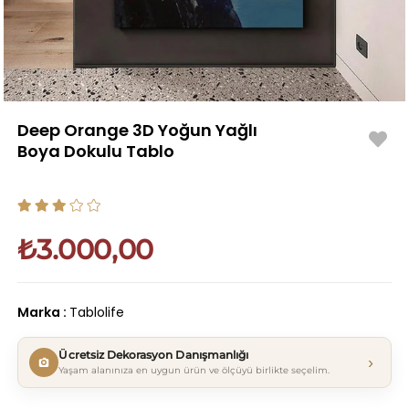
Deep Orange 3D Yoğun Yağlı
Boya Dokulu Tablo
₺3.000,00
Marka
:
Tablolife
Ücretsiz Dekorasyon Danışmanlığı
›
Yaşam alanınıza en uygun ürün ve ölçüyü birlikte seçelim.