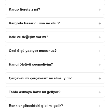
Kargo ücretsiz mi?
Kargoda hasar olursa ne olur?
İade ve değişim var mı?
Özel ölçü yapıyor musunuz?
Hangi ölçüyü seçmeliyim?
Çerçeveli mi çerçevesiz mi almalıyım?
Tablo asmaya hazır mı geliyor?
Renkler görseldeki gibi mi gelir?