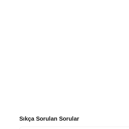
Sıkça Sorulan Sorular