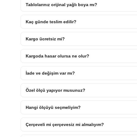
Tablolarınız orijinal yağlı boya mı?
Kaç günde teslim edilir?
Kargo ücretsiz mi?
Kargoda hasar olursa ne olur?
İade ve değişim var mı?
Özel ölçü yapıyor musunuz?
Hangi ölçüyü seçmeliyim?
Çerçeveli mi çerçevesiz mi almalıyım?