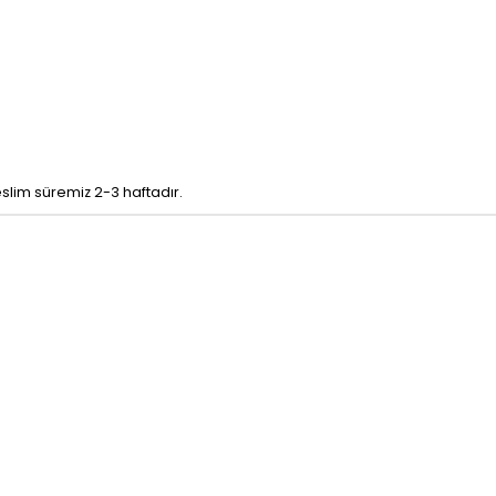
eslim süremiz 2-3 haftadır.