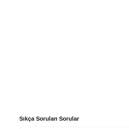
Sıkça Sorulan Sorular