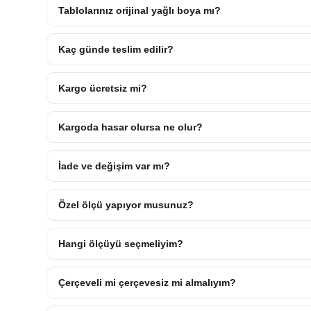
Tablolarınız orijinal yağlı boya mı?
Kaç günde teslim edilir?
Kargo ücretsiz mi?
Kargoda hasar olursa ne olur?
İade ve değişim var mı?
Özel ölçü yapıyor musunuz?
Hangi ölçüyü seçmeliyim?
Çerçeveli mi çerçevesiz mi almalıyım?