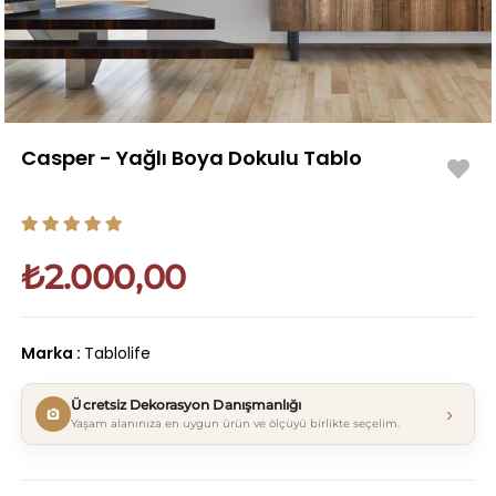
Casper - Yağlı Boya Dokulu Tablo
₺2.000,00
Marka
:
Tablolife
Ücretsiz Dekorasyon Danışmanlığı
›
Yaşam alanınıza en uygun ürün ve ölçüyü birlikte seçelim.