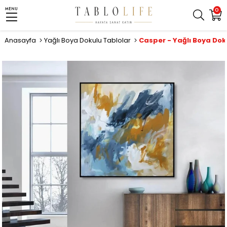
MENU
0
Anasayfa
Yağlı Boya Dokulu Tablolar
Casper - Yağlı Boya Dok