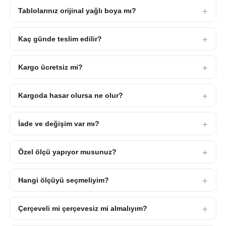
Tablolarınız orijinal yağlı boya mı?
Kaç günde teslim edilir?
Kargo ücretsiz mi?
Kargoda hasar olursa ne olur?
İade ve değişim var mı?
Özel ölçü yapıyor musunuz?
Hangi ölçüyü seçmeliyim?
Çerçeveli mi çerçevesiz mi almalıyım?