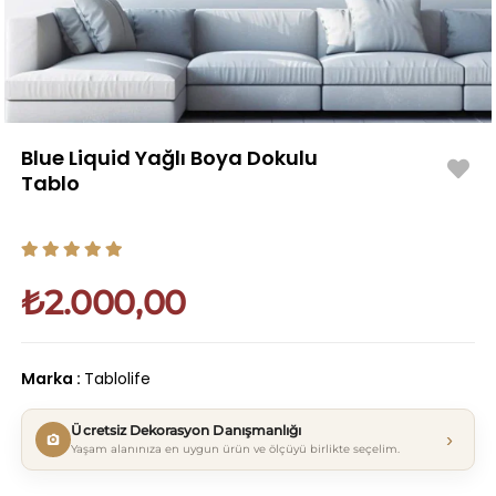
Blue Liquid Yağlı Boya Dokulu
Tablo
₺2.000,00
Marka
:
Tablolife
Ücretsiz Dekorasyon Danışmanlığı
›
Yaşam alanınıza en uygun ürün ve ölçüyü birlikte seçelim.