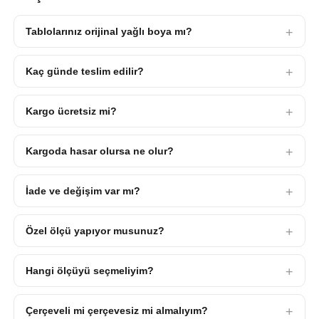
Tablolarınız orijinal yağlı boya mı?
Kaç günde teslim edilir?
Kargo ücretsiz mi?
Kargoda hasar olursa ne olur?
İade ve değişim var mı?
Özel ölçü yapıyor musunuz?
Hangi ölçüyü seçmeliyim?
Çerçeveli mi çerçevesiz mi almalıyım?