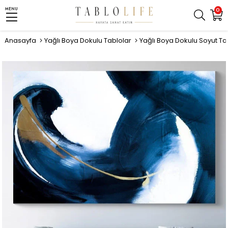
MENU
0
Anasayfa
Yağlı Boya Dokulu Tablolar
Yağlı Boya Dokulu Soyut Ta