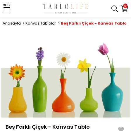
MENU
0
Anasayfa
Kanvas Tablolar
Beş Farklı Çiçek - Kanvas Tablo
Beş Farklı Çiçek - Kanvas Tablo