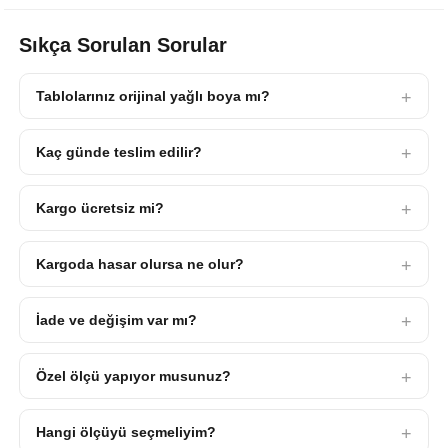
Sıkça Sorulan Sorular
Tablolarınız orijinal yağlı boya mı?
Kaç günde teslim edilir?
Kargo ücretsiz mi?
Kargoda hasar olursa ne olur?
İade ve değişim var mı?
Özel ölçü yapıyor musunuz?
Hangi ölçüyü seçmeliyim?