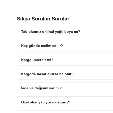
Sıkça Sorulan Sorular
Tablolarınız orijinal yağlı boya mı?
Kaç günde teslim edilir?
Kargo ücretsiz mi?
Kargoda hasar olursa ne olur?
İade ve değişim var mı?
Özel ölçü yapıyor musunuz?