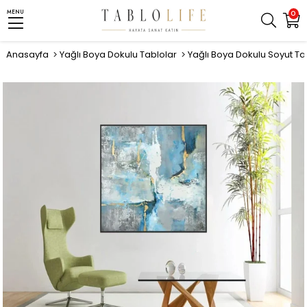
MENU
0
Anasayfa
Yağlı Boya Dokulu Tablolar
Yağlı Boya Dokulu Soyut Ta