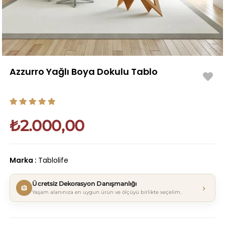
Azzurro Yağlı Boya Dokulu Tablo
₺2.000,00
Marka
:
Tablolife
Ücretsiz Dekorasyon Danışmanlığı
›
Yaşam alanınıza en uygun ürün ve ölçüyü birlikte seçelim.