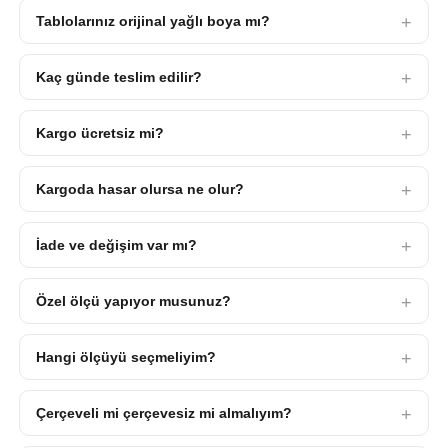
Tablolarınız orijinal yağlı boya mı?
Kaç günde teslim edilir?
Kargo ücretsiz mi?
Kargoda hasar olursa ne olur?
İade ve değişim var mı?
Özel ölçü yapıyor musunuz?
Hangi ölçüyü seçmeliyim?
Çerçeveli mi çerçevesiz mi almalıyım?