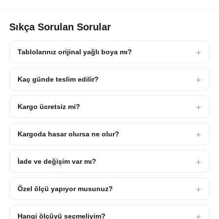
Sıkça Sorulan Sorular
Tablolarınız orijinal yağlı boya mı?
Kaç günde teslim edilir?
Kargo ücretsiz mi?
Kargoda hasar olursa ne olur?
İade ve değişim var mı?
Özel ölçü yapıyor musunuz?
Hangi ölçüyü seçmeliyim?