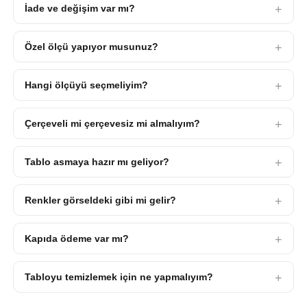
İade ve değişim var mı?
Özel ölçü yapıyor musunuz?
Hangi ölçüyü seçmeliyim?
Çerçeveli mi çerçevesiz mi almalıyım?
Tablo asmaya hazır mı geliyor?
Renkler görseldeki gibi mi gelir?
Kapıda ödeme var mı?
Tabloyu temizlemek için ne yapmalıyım?