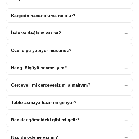
Kargoda hasar olursa ne olur?
İade ve değişim var mı?
Özel ölçü yapıyor musunuz?
Hangi ölçüyü seçmeliyim?
Çerçeveli mi çerçevesiz mi almalıyım?
Tablo asmaya hazır mı geliyor?
Renkler görseldeki gibi mi gelir?
Kapıda ödeme var mı?