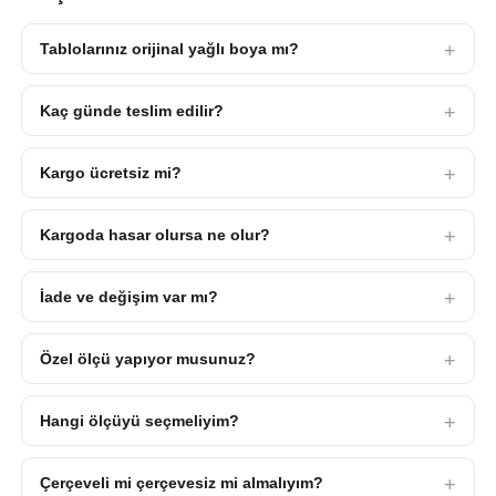
Tablolarınız orijinal yağlı boya mı?
Kaç günde teslim edilir?
Kargo ücretsiz mi?
Kargoda hasar olursa ne olur?
İade ve değişim var mı?
Özel ölçü yapıyor musunuz?
Hangi ölçüyü seçmeliyim?
Çerçeveli mi çerçevesiz mi almalıyım?