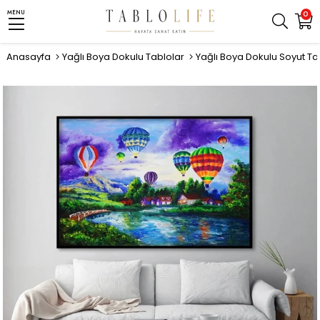
MENU
0
Anasayfa
Yağlı Boya Dokulu Tablolar
Yağlı Boya Dokulu Soyut Ta