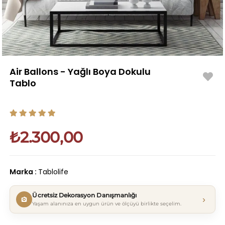
Air Ballons - Yağlı Boya Dokulu
Tablo
₺2.300,00
Marka
:
Tablolife
Ücretsiz Dekorasyon Danışmanlığı
›
Yaşam alanınıza en uygun ürün ve ölçüyü birlikte seçelim.