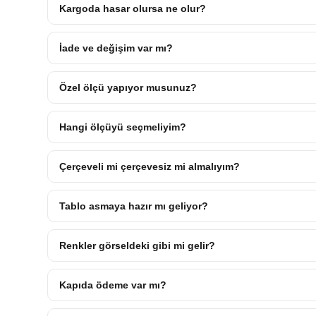
Kargoda hasar olursa ne olur?
İade ve değişim var mı?
Özel ölçü yapıyor musunuz?
Hangi ölçüyü seçmeliyim?
Çerçeveli mi çerçevesiz mi almalıyım?
Tablo asmaya hazır mı geliyor?
Renkler görseldeki gibi mi gelir?
Kapıda ödeme var mı?