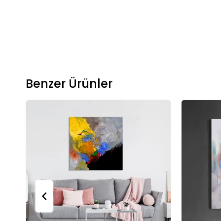
Benzer Ürünler