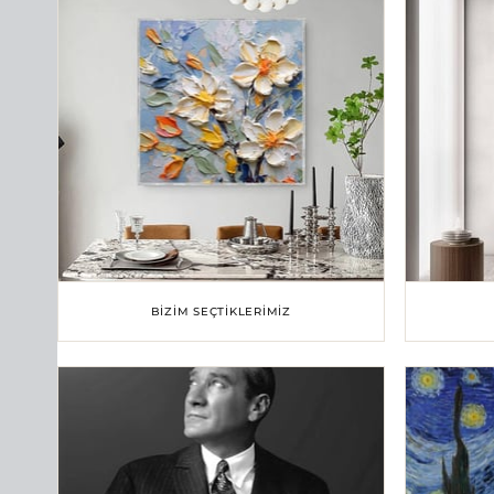
BIZIM SEÇTIKLERIMIZ