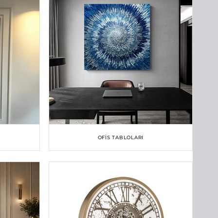
OFIS TABLOLARI