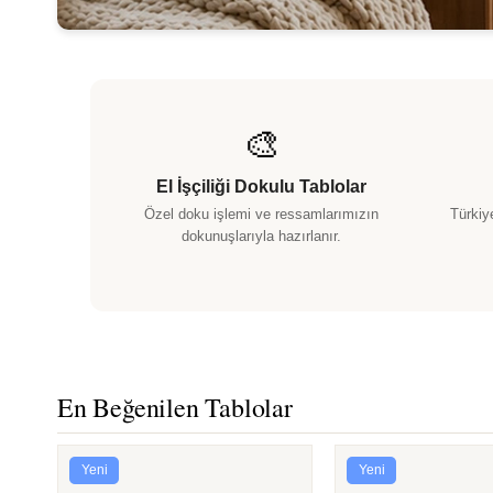
🎨
El İşçiliği Dokulu Tablolar
Özel doku işlemi ve ressamlarımızın
Türkiy
dokunuşlarıyla hazırlanır.
En Beğenilen Tablolar
Yeni