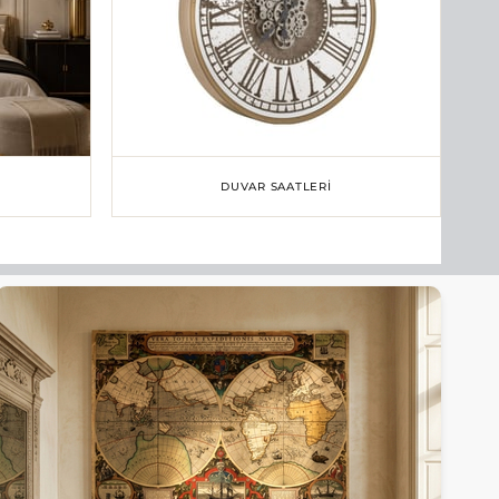
DUVAR SAATLERI