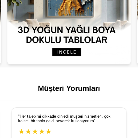
Müşteri Yorumları
"Her talebimi dikkatle dinledi müşteri hizmetleri, çok
kaliteli bir tablo geldi severek kullanıyorum"
★★★★★